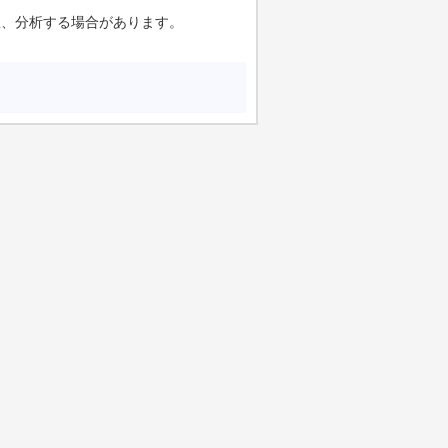
握、分析する場合があります。