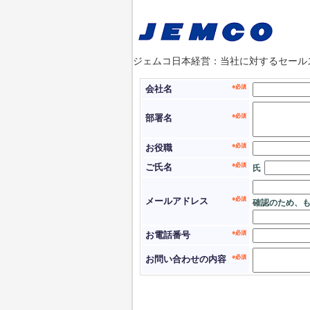
ジェムコ日本経営：当社に対するセール
会社名
部署名
お役職
ご氏名
氏
メールアドレス
お電話番号
お問い合わせの内容