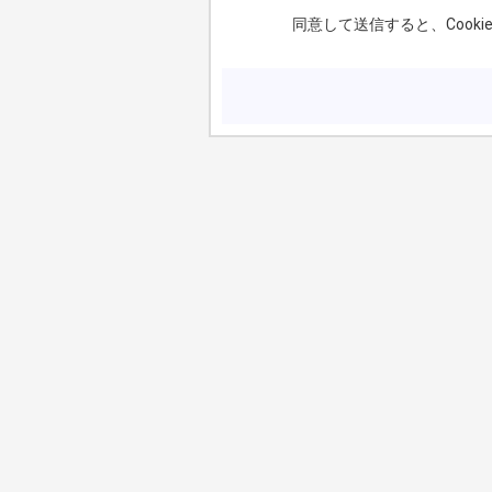
同意して送信すると、Coo